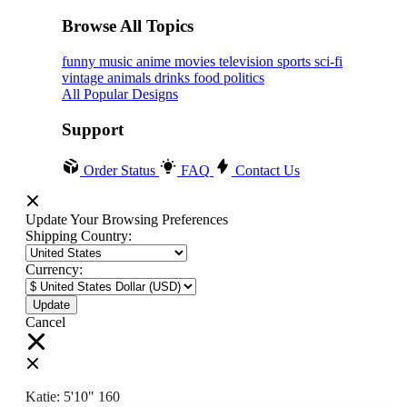
Browse All Topics
funny
music
anime
movies
television
sports
sci-fi
vintage
animals
drinks
food
politics
All Popular Designs
Support
Order Status
FAQ
Contact Us
Update Your Browsing Preferences
Shipping Country:
Currency:
Cancel
Katie:
5'10"
160