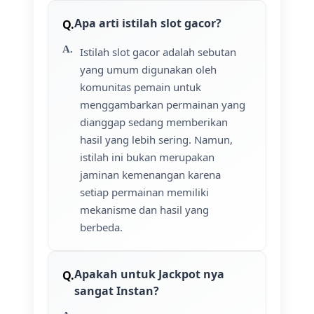
Apa arti istilah slot gacor?
Istilah slot gacor adalah sebutan
yang umum digunakan oleh
komunitas pemain untuk
menggambarkan permainan yang
dianggap sedang memberikan
hasil yang lebih sering. Namun,
istilah ini bukan merupakan
jaminan kemenangan karena
setiap permainan memiliki
mekanisme dan hasil yang
berbeda.
Apakah untuk Jackpot nya
sangat Instan?