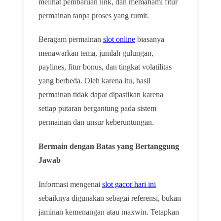
melihat pembaruan link, dan memahami fitur
permainan tanpa proses yang rumit.
Beragam permainan
slot online
biasanya
menawarkan tema, jumlah gulungan,
paylines, fitur bonus, dan tingkat volatilitas
yang berbeda. Oleh karena itu, hasil
permainan tidak dapat dipastikan karena
setiap putaran bergantung pada sistem
permainan dan unsur keberuntungan.
Bermain dengan Batas yang Bertanggung
Jawab
Informasi mengenai
slot gacor hari ini
sebaiknya digunakan sebagai referensi, bukan
jaminan kemenangan atau maxwin. Tetapkan