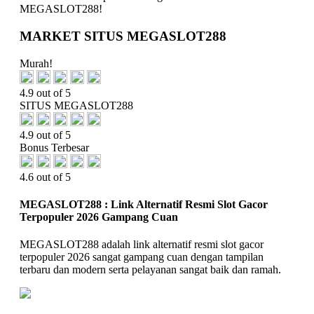
MEGASLOT288!
MARKET SITUS MEGASLOT288
Murah!
4.9 out of 5
SITUS MEGASLOT288
4.9 out of 5
Bonus Terbesar
4.6 out of 5
MEGASLOT288 : Link Alternatif Resmi Slot Gacor
Terpopuler 2026 Gampang Cuan
MEGASLOT288 adalah link alternatif resmi slot gacor
terpopuler 2026 sangat gampang cuan dengan tampilan
terbaru dan modern serta pelayanan sangat baik dan ramah.