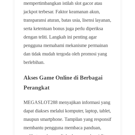
mempertimbangkan istilah slot gacor atau
jackpot terbesar. Faktor keamanan akun,
transparansi aturan, batas usia, lisensi layanan,
serta ketentuan bonus juga perlu diperiksa
dengan teliti. Langkah ini penting agar
pengguna memahami mekanisme permainan
dan tidak mudah tergoda oleh promosi yang
berlebihan.
Akses Game Online di Berbagai
Perangkat
MEGASLOT288 menyajikan informasi yang
dapat diakses melalui komputer, laptop, tablet,
maupun smartphone. Tampilan yang responsif
membantu pengguna membaca panduan,