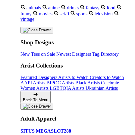
animals
anime
drinks
fantasy
food
funny
movies
sci-fi
sports
television
vintage
Shop Designs
New Tees on Sale
Newest Designers
Tag Directory
Artist Collections
Featured Designers
Artists to Watch
Creators to Watch
AAPI Artists
BIPOC Artists
Black Artists
Celebrate
Women Artists
LGBTQIA Artists
Ukrainian Artists
Back To Menu
Adult Apparel
SITUS MEGASLOT288