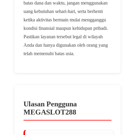
batas dana dan waktu, jangan menggunakan
uang kebutuhan sehari-hari, serta berhenti
ketika aktivitas bermain mulai mengganggu
kondisi finansial maupun kehidupan pribadi.
Pastikan layanan tersebut legal di wilayah
Anda dan hanya digunakan oleh orang yang
telah memenuhi batas usia.
Ulasan Pengguna
MEGASLOT288