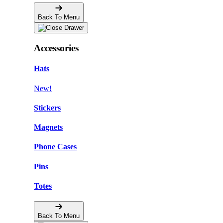
Back To Menu
Accessories
Hats
New!
Stickers
Magnets
Phone Cases
Pins
Totes
Back To Menu