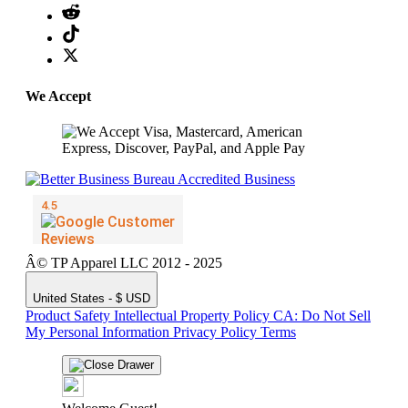
We Accept
Â© TP Apparel LLC 2012 - 2025
United States - $ USD
Product Safety
Intellectual Property Policy
CA: Do Not Sell
My Personal Information
Privacy Policy
Terms