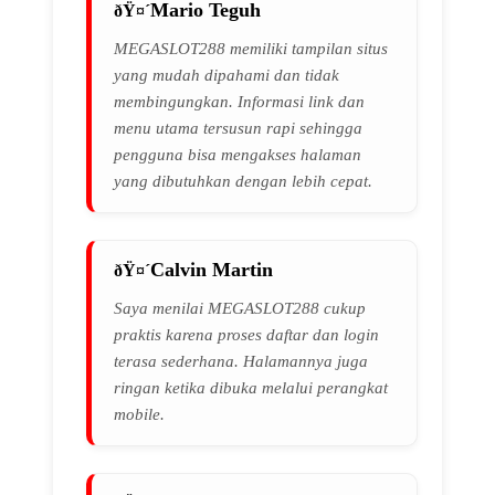
Mario Teguh
MEGASLOT288 memiliki tampilan situs
yang mudah dipahami dan tidak
membingungkan. Informasi link dan
menu utama tersusun rapi sehingga
pengguna bisa mengakses halaman
yang dibutuhkan dengan lebih cepat.
Calvin Martin
Saya menilai MEGASLOT288 cukup
praktis karena proses daftar dan login
terasa sederhana. Halamannya juga
ringan ketika dibuka melalui perangkat
mobile.