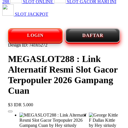
288
SLOT ONLINE
SLOT GACOR HARI INI
SLOT JACKPOT
LOGIN
DAFTAR
Design ID: 74165272
MEGASLOT288 : Link
Alternatif Resmi Slot Gacor
Terpopuler 2026 Gampang
Cuan
$3
IDR 5.000