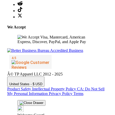
We Accept
Â© TP Apparel LLC 2012 - 2025
United States - $ USD
Product Safety
Intellectual Property Policy
CA: Do Not Sell
My Personal Information
Privacy Policy
Terms