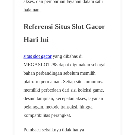
akses, dan pembaruan layanan dalam satu
halaman.
Referensi Situs Slot Gacor
Hari Ini
situs slot gacor
yang dibahas di
MEGASLOT288 dapat digunakan sebagai
bahan perbandingan sebelum memilih
platform permainan. Setiap situs umumnya
memiliki perbedaan dari sisi koleksi game,
desain tampilan, kecepatan akses, layanan
pelanggan, metode transaksi, hingga
kompatibilitas perangkat.
Pembaca sebaiknya tidak hanya