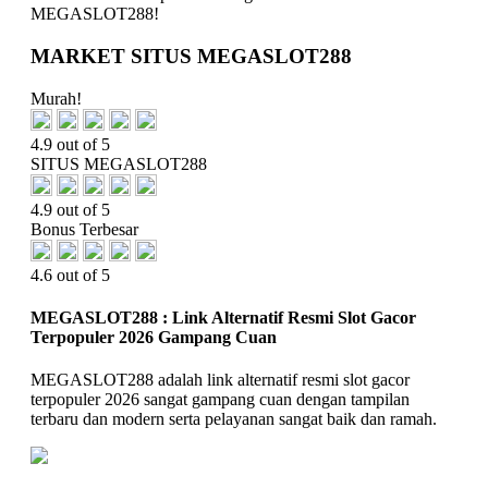
MEGASLOT288!
MARKET SITUS MEGASLOT288
Murah!
4.9 out of 5
SITUS MEGASLOT288
4.9 out of 5
Bonus Terbesar
4.6 out of 5
MEGASLOT288 : Link Alternatif Resmi Slot Gacor
Terpopuler 2026 Gampang Cuan
MEGASLOT288 adalah link alternatif resmi slot gacor
terpopuler 2026 sangat gampang cuan dengan tampilan
terbaru dan modern serta pelayanan sangat baik dan ramah.