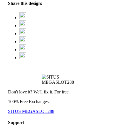
Share this design:
Don't love it? We'll fix it. For free.
100% Free Exchanges.
SITUS MEGASLOT288
Support