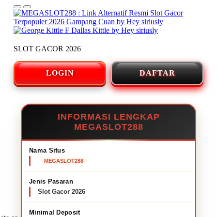
SLOT GACOR 2026
LOGIN
DAFTAR
INFORMASI LENGKAP
MEGASLOT288
Nama Situs
MEGASLOT288
Jenis Pasaran
Slot Gacor 2026
Minimal Deposit