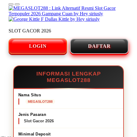
SLOT GACOR 2026
LOGIN
DAFTAR
INFORMASI LENGKAP
MEGASLOT288
Nama Situs
MEGASLOT288
Jenis Pasaran
Slot Gacor 2026
Minimal Deposit