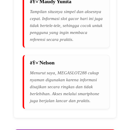
Maudy Yunita
Tampilan situsnya simpel dan aksesnya
cepat. Informasi slot gacor hari ini juga
tidak bertele-tele, sehingga cocok untuk
pengguna yang ingin membaca
referensi secara praktis.
Nelson
Menurut saya, MEGASLOT288 cukup
nyaman digunakan karena informasi
disajikan secara ringkas dan tidak
berlebihan. Akses melalui smartphone
juga berjalan lancar dan praktis.