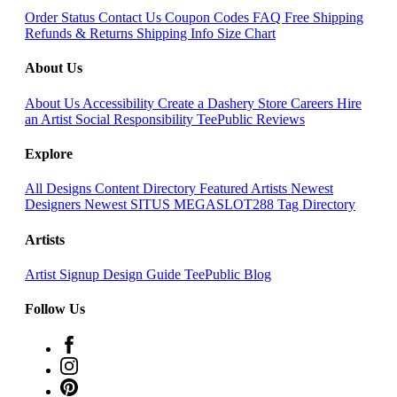
Order Status
Contact Us
Coupon Codes
FAQ
Free Shipping
Refunds & Returns
Shipping Info
Size Chart
About Us
About Us
Accessibility
Create a Dashery Store
Careers
Hire
an Artist
Social Responsibility
TeePublic Reviews
Explore
All Designs
Content Directory
Featured Artists
Newest
Designers
Newest SITUS MEGASLOT288
Tag Directory
Artists
Artist Signup
Design Guide
TeePublic Blog
Follow Us