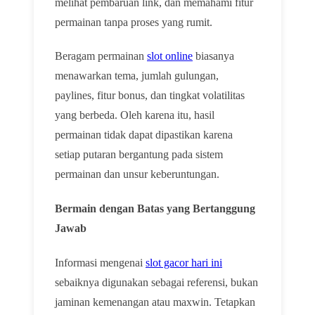
melihat pembaruan link, dan memahami fitur
permainan tanpa proses yang rumit.
Beragam permainan
slot online
biasanya
menawarkan tema, jumlah gulungan,
paylines, fitur bonus, dan tingkat volatilitas
yang berbeda. Oleh karena itu, hasil
permainan tidak dapat dipastikan karena
setiap putaran bergantung pada sistem
permainan dan unsur keberuntungan.
Bermain dengan Batas yang Bertanggung
Jawab
Informasi mengenai
slot gacor hari ini
sebaiknya digunakan sebagai referensi, bukan
jaminan kemenangan atau maxwin. Tetapkan