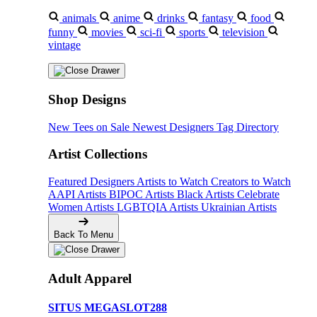
animals
anime
drinks
fantasy
food
funny
movies
sci-fi
sports
television
vintage
Shop Designs
New Tees on Sale
Newest Designers
Tag Directory
Artist Collections
Featured Designers
Artists to Watch
Creators to Watch
AAPI Artists
BIPOC Artists
Black Artists
Celebrate
Women Artists
LGBTQIA Artists
Ukrainian Artists
Back To Menu
Adult Apparel
SITUS MEGASLOT288