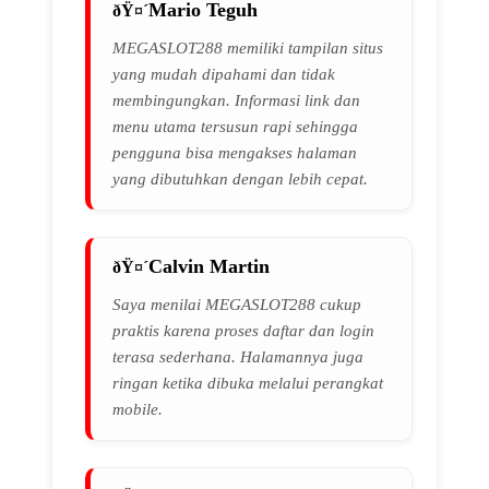
Mario Teguh
MEGASLOT288 memiliki tampilan situs
yang mudah dipahami dan tidak
membingungkan. Informasi link dan
menu utama tersusun rapi sehingga
pengguna bisa mengakses halaman
yang dibutuhkan dengan lebih cepat.
Calvin Martin
Saya menilai MEGASLOT288 cukup
praktis karena proses daftar dan login
terasa sederhana. Halamannya juga
ringan ketika dibuka melalui perangkat
mobile.