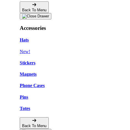
Back To Menu
Accessories
Hats
New!
Stickers
Magnets
Phone Cases
Pins
Totes
Back To Menu