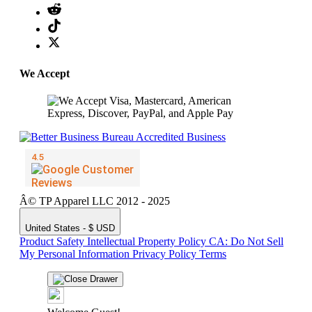
We Accept
Â© TP Apparel LLC 2012 - 2025
United States - $ USD
Product Safety
Intellectual Property Policy
CA: Do Not Sell
My Personal Information
Privacy Policy
Terms