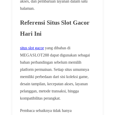
akses, dan pembaruan layanan dalam satu
halaman.
Referensi Situs Slot Gacor
Hari Ini
situs slot gacor
yang dibahas di
MEGASLOT288 dapat digunakan sebagai
bahan perbandingan sebelum memilih
platform permainan. Setiap situs umumnya
memiliki perbedaan dari sisi koleksi game,
desain tampilan, kecepatan akses, layanan
pelanggan, metode transaksi, hingga
kompatibilitas perangkat.
Pembaca sebaiknya tidak hanya