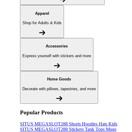
Apparel
Shop for Adults & Kids
Accessories
Express yourself with stickers and more
Home Goods
Decorate with pillows, tapestries, and more
Popular Products
SITUS MEGASLOT288
Shorts
Hoodies
Hats
Kids
SITUS MEGASLOT288
Stickers
Tank Tops
Mugs