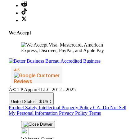
We Accept
Â© TP Apparel LLC 2012 - 2025
United States - $ USD
Product Safety
Intellectual Property Policy
CA: Do Not Sell
My Personal Information
Privacy Policy
Terms