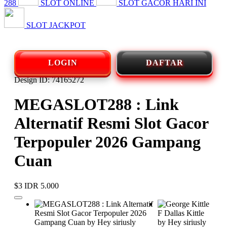
288
SLOT ONLINE
SLOT GACOR HARI INI
SLOT JACKPOT
LOGIN
DAFTAR
Design ID: 74165272
MEGASLOT288 : Link
Alternatif Resmi Slot Gacor
Terpopuler 2026 Gampang
Cuan
$3
IDR 5.000