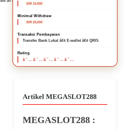
ate an account to favorite this design!
IDR 10,000
Minimal Withdraw
IDR 25,000
Transaksi Pembayaran
Transfer Bank Lokal â€¢ E-wallet â€¢ QRIS
Rating
Artikel MEGASLOT288
MEGASLOT288 :