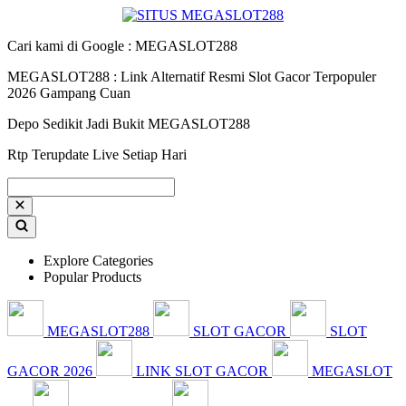
Cari kami di Google : MEGASLOT288
MEGASLOT288 : Link Alternatif Resmi Slot Gacor Terpopuler
2026 Gampang Cuan
Depo Sedikit Jadi Bukit MEGASLOT288
Rtp Terupdate Live Setiap Hari
Explore Categories
Popular Products
MEGASLOT288
SLOT GACOR
SLOT
GACOR 2026
LINK SLOT GACOR
MEGASLOT