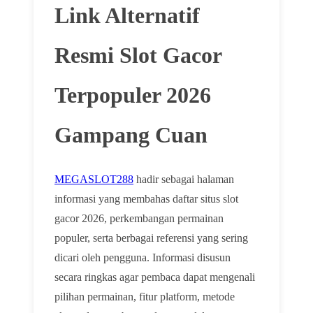
Link Alternatif
Resmi Slot Gacor
Terpopuler 2026
Gampang Cuan
MEGASLOT288
hadir sebagai halaman
informasi yang membahas daftar situs slot
gacor 2026, perkembangan permainan
populer, serta berbagai referensi yang sering
dicari oleh pengguna. Informasi disusun
secara ringkas agar pembaca dapat mengenali
pilihan permainan, fitur platform, metode