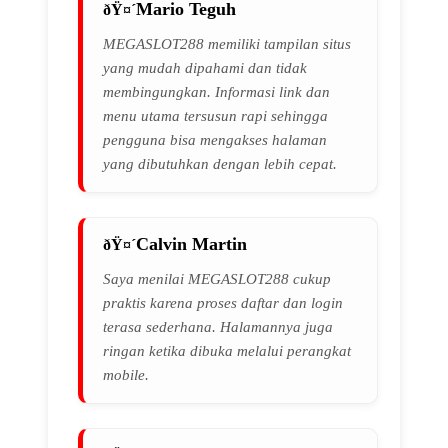
Mario Teguh
MEGASLOT288 memiliki tampilan situs
yang mudah dipahami dan tidak
membingungkan. Informasi link dan
menu utama tersusun rapi sehingga
pengguna bisa mengakses halaman
yang dibutuhkan dengan lebih cepat.
Calvin Martin
Saya menilai MEGASLOT288 cukup
praktis karena proses daftar dan login
terasa sederhana. Halamannya juga
ringan ketika dibuka melalui perangkat
mobile.