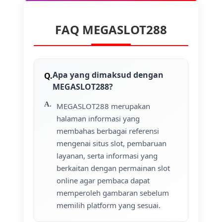
FAQ MEGASLOT288
Apa yang dimaksud dengan
MEGASLOT288?
MEGASLOT288 merupakan
halaman informasi yang
membahas berbagai referensi
mengenai situs slot, pembaruan
layanan, serta informasi yang
berkaitan dengan permainan slot
online agar pembaca dapat
memperoleh gambaran sebelum
memilih platform yang sesuai.