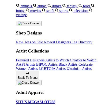
animals
anime
drinks
fantasy
food
funny
movies
sci-fi
sports
television
vintage
Shop Designs
New Tees on Sale
Newest Designers
Tag Directory
Artist Collections
Featured Designers
Artists to Watch
Creators to Watch
AAPI Artists
BIPOC Artists
Black Artists
Celebrate
Women Artists
LGBTQIA Artists
Ukrainian Artists
Back To Menu
Adult Apparel
SITUS MEGASLOT288