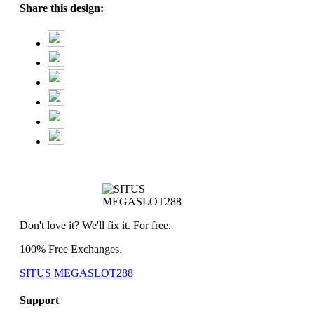
Share this design:
Don't love it? We'll fix it. For free.
100% Free Exchanges.
SITUS MEGASLOT288
Support