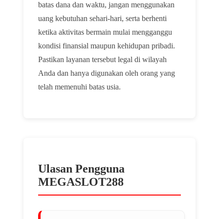
batas dana dan waktu, jangan menggunakan
uang kebutuhan sehari-hari, serta berhenti
ketika aktivitas bermain mulai mengganggu
kondisi finansial maupun kehidupan pribadi.
Pastikan layanan tersebut legal di wilayah
Anda dan hanya digunakan oleh orang yang
telah memenuhi batas usia.
Ulasan Pengguna
MEGASLOT288