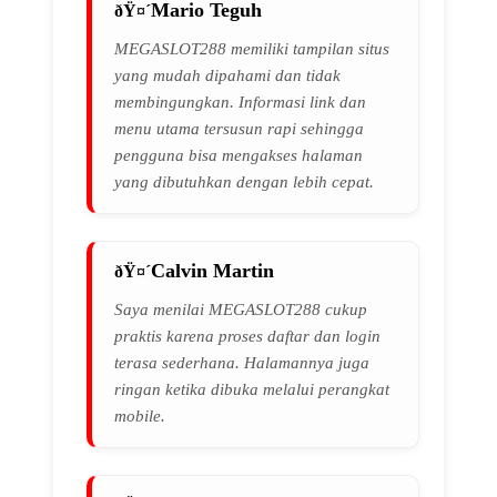
Mario Teguh
MEGASLOT288 memiliki tampilan situs
yang mudah dipahami dan tidak
membingungkan. Informasi link dan
menu utama tersusun rapi sehingga
pengguna bisa mengakses halaman
yang dibutuhkan dengan lebih cepat.
Calvin Martin
Saya menilai MEGASLOT288 cukup
praktis karena proses daftar dan login
terasa sederhana. Halamannya juga
ringan ketika dibuka melalui perangkat
mobile.