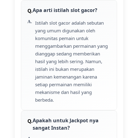
Apa arti istilah slot gacor?
Istilah slot gacor adalah sebutan
yang umum digunakan oleh
komunitas pemain untuk
menggambarkan permainan yang
dianggap sedang memberikan
hasil yang lebih sering. Namun,
istilah ini bukan merupakan
jaminan kemenangan karena
setiap permainan memiliki
mekanisme dan hasil yang
berbeda.
Apakah untuk Jackpot nya
sangat Instan?