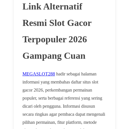
Link Alternatif
Resmi Slot Gacor
Terpopuler 2026
Gampang Cuan
MEGASLOT288
hadir sebagai halaman
informasi yang membahas daftar situs slot
gacor 2026, perkembangan permainan
populer, serta berbagai referensi yang sering
dicari oleh pengguna. Informasi disusun
secara ringkas agar pembaca dapat mengenali
pilihan permainan, fitur platform, metode