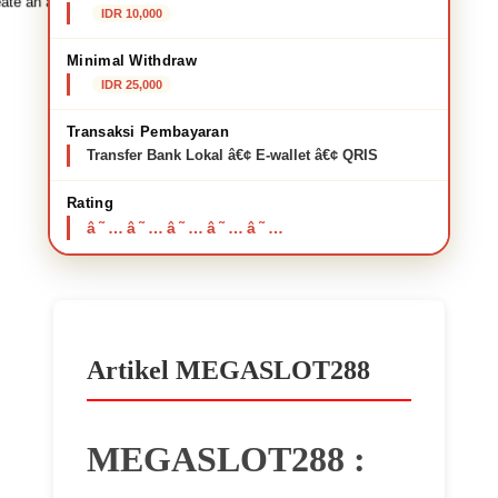
ate an account to favorite this design!
IDR 10,000
Minimal Withdraw
IDR 25,000
Transaksi Pembayaran
Transfer Bank Lokal â€¢ E-wallet â€¢ QRIS
Rating
Artikel MEGASLOT288
MEGASLOT288 :