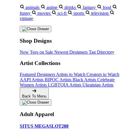
animals
anime
drinks
fantasy
food
funny
movies
sci-fi
sports
television
vintage
Shop Designs
New Tees on Sale
Newest Designers
Tag Directory
Artist Collections
Featured Designers
Artists to Watch
Creators to Watch
AAPI Artists
BIPOC Artists
Black Artists
Celebrate
Women Artists
LGBTQIA Artists
Ukrainian Artists
Back To Menu
Adult Apparel
SITUS MEGASLOT288