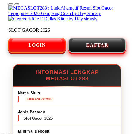
SLOT GACOR 2026
LOGIN
DAFTAR
INFORMASI LENGKAP
MEGASLOT288
Nama Situs
MEGASLOT288
Jenis Pasaran
Slot Gacor 2026
Minimal Deposit