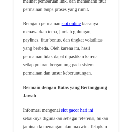
melihat pembaruan link, dan memahami fitur
permainan tanpa proses yang rumit.
Beragam permainan
slot online
biasanya
menawarkan tema, jumlah gulungan,
paylines, fitur bonus, dan tingkat volatilitas
yang berbeda. Oleh karena itu, hasil
permainan tidak dapat dipastikan karena
setiap putaran bergantung pada sistem
permainan dan unsur keberuntungan.
Bermain dengan Batas yang Bertanggung
Jawab
Informasi mengenai
slot gacor hari ini
sebaiknya digunakan sebagai referensi, bukan
jaminan kemenangan atau maxwin. Tetapkan