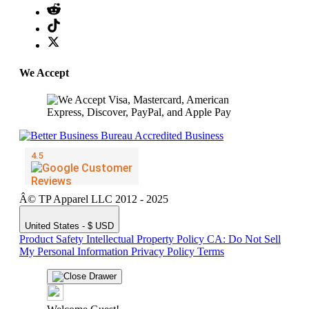
We Accept
Â© TP Apparel LLC 2012 - 2025
United States - $ USD
Product Safety
Intellectual Property Policy
CA: Do Not Sell
My Personal Information
Privacy Policy
Terms